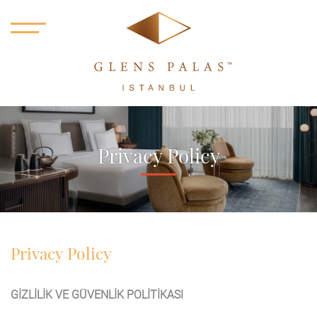
Privacy Policy
Privacy Policy
GİZLİLİK VE GÜVENLİK POLİTİKASI