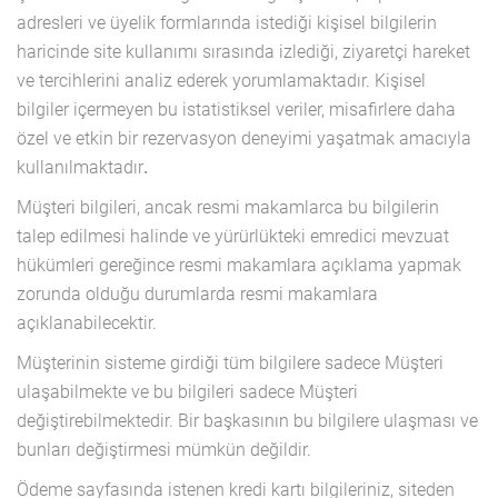
adresleri ve üyelik formlarında istediği kişisel bilgilerin
haricinde site kullanımı sırasında izlediği, ziyaretçi hareket
ve tercihlerini analiz ederek yorumlamaktadır. Kişisel
bilgiler içermeyen bu istatistiksel veriler, misafirlere daha
özel ve etkin bir rezervasyon deneyimi yaşatmak amacıyla
kullanılmaktadır
.
Müşteri bilgileri, ancak resmi makamlarca bu bilgilerin
talep edilmesi halinde ve yürürlükteki emredici mevzuat
hükümleri gereğince resmi makamlara açıklama yapmak
zorunda olduğu durumlarda resmi makamlara
açıklanabilecektir.
Müşterinin sisteme girdiği tüm bilgilere sadece Müşteri
ulaşabilmekte ve bu bilgileri sadece Müşteri
değiştirebilmektedir. Bir başkasının bu bilgilere ulaşması ve
bunları değiştirmesi mümkün değildir.
Ödeme sayfasında istenen kredi kartı bilgileriniz, siteden